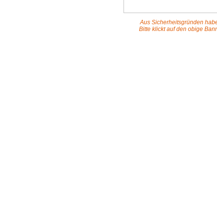
Aus Sicherheitsgründen habe
Bitte klickt auf den obige B